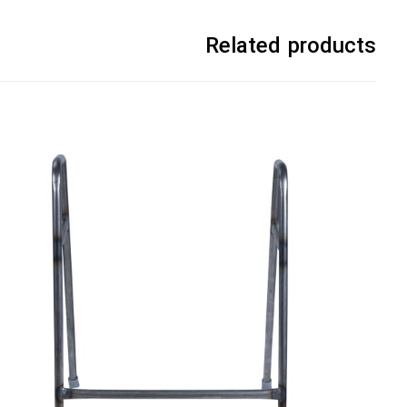
Related products