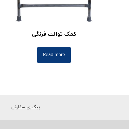
کمک توالت فرنگی
Read more
پیگیری سفارش