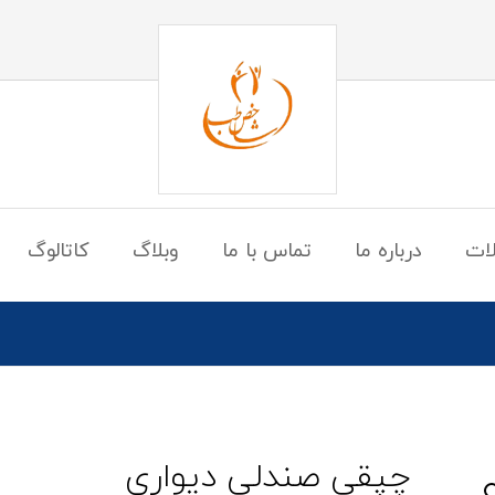
ات
درباره ما
تماس با ما
وبلاگ
کاتالوگ
چپقی صندلی دیواری