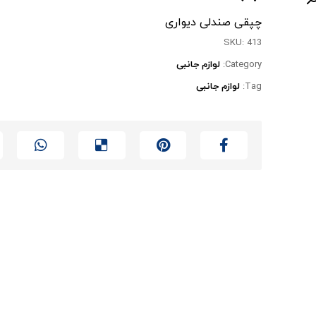
چپقی صندلی دیواری
SKU:
413
Category:
لوازم جانبی
Tag:
لوازم جانبی