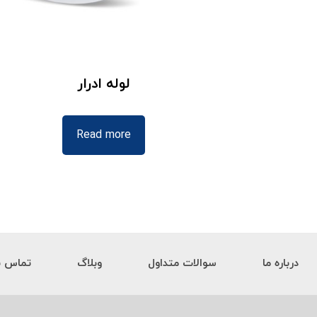
لوله ادرار
Read more
درباره ما
سوالات متداول
وبلاگ
تماس با