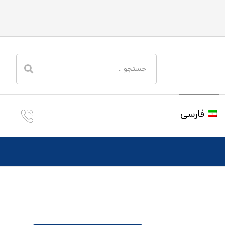
فارسی