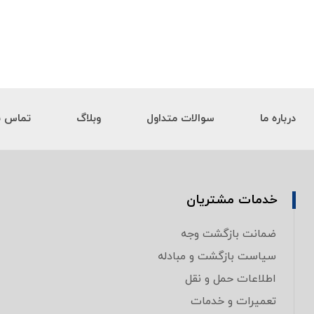
درباره ما
سوالات متداول
وبلاگ
تماس با
خدمات مشتریان
ضمانت بازگشت وجه
سیاست بازگشت و مبادله
اطلاعات حمل و نقل
تعمیرات و خدمات