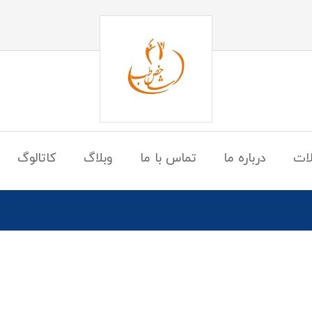
ات
درباره ما
تماس با ما
وبلاگ
کاتالوگ