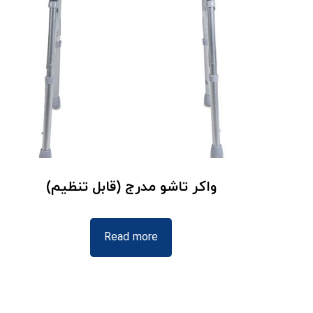
واکر تاشو مدرج (قابل تنظیم)
Read more