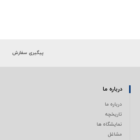
پیگیری سفارش
درباره ما
درباره ما
تاریخچه
نمایشگاه ها
مشاغل