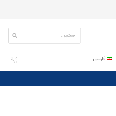
فارسی