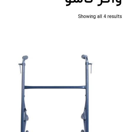
Showing all 4 results