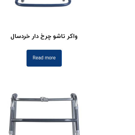
واکر تاشو چرخ دار خردسال
Read more