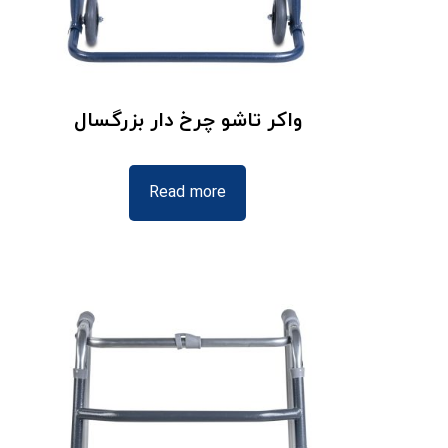
واکر تاشو چرخ دار بزرگسال
Read more