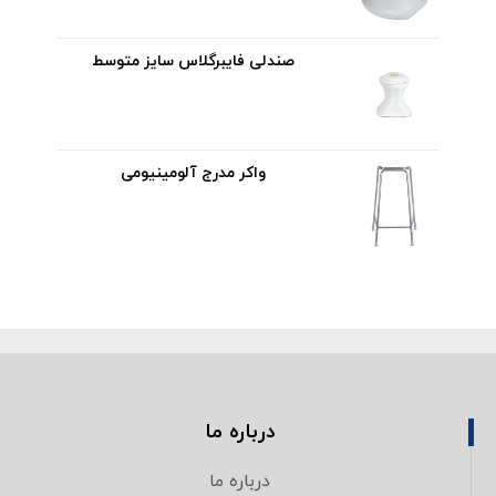
صندلی فایبرگلاس سایز متوسط
واکر مدرج آلومینیومی
درباره ما
درباره ما