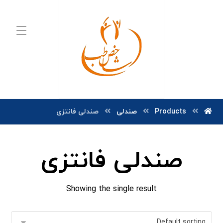
Products
صندلی
صندلی فانتزی
صندلی فانتزی
Showing the single result