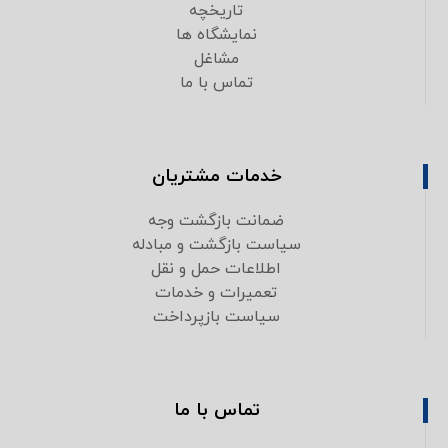
تاریخچه
نمایشگاه ها
مشاغل
تماس با ما
خدمات مشتریان
ضمانت بازگشت وجه
سیاست بازگشت و مبادله
اطلاعات حمل و نقل
تعمیرات و خدمات
سیاست بازپرداخت
تماس با ما