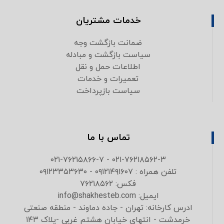
خدمات مشتریان
ضمانت بازگشت وجه
سیاست بازگشت و مبادله
اطلاعات حمل و نقل
تعمیرات و خدمات
سیاست بازپرداخت
تماس با ما
۰۲۱-۷۶۲۱۸۵۶۲-۳ - ۰۲۱-۷۶۲۱۵۸۶۶-۷
تلفن همراه : ۰۹۱۲۱۴۹۱۶۰۷ - ۰۹۱۲۳۳۵۳۶۳۰
فکس: ۷۶۲۱۸۵۶۲
ایمیل: info@shakhesteb.com
ادرس کارخانه: تهران - جاده دماوند - منطقه صنعتی
خرمدشت - انتهای خیابان هشتم غربی -پلاک ۱۴۳