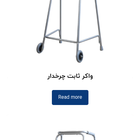
واکر ثابت چرخدار
Read more