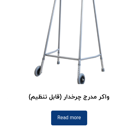
واکر مدرج چرخدار (قابل تنظیم)
Read more