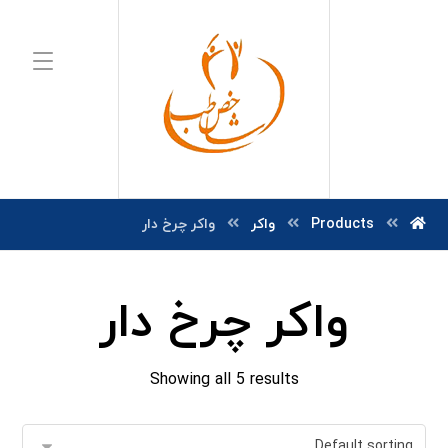
Products
واکر
واکر چرخ دار
واکر چرخ دار
Showing all 5 results