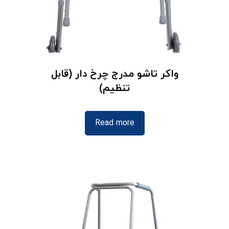
واکر تاشو مدرج چرخ دار (قابل
تنظیم)
Read more