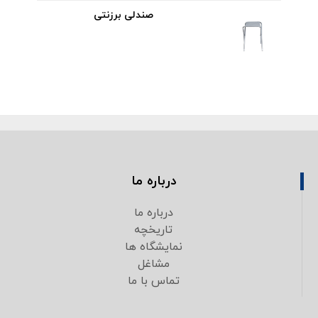
صندلی برزنتی
درباره ما
درباره ما
تاریخچه
نمایشگاه ها
مشاغل
تماس با ما