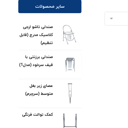
سایر محصولات
صندلی تاشو ارجی
کلاسیک مدرج (قابل
تنظیم)
صندلی برزنتی با
قیف سرخود (مدل1)
عصای زیر بغل
متوسط (سرچرم)
کمک توالت فرنگی