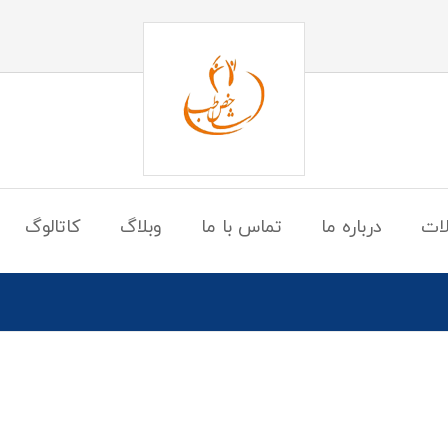
ات
درباره ما
تماس با ما
وبلاگ
کاتالوگ