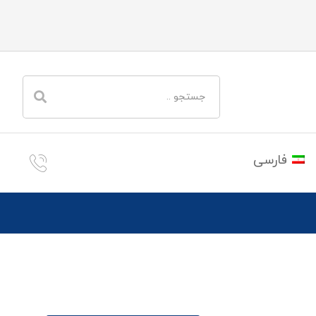
فارسی