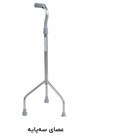
عصای سه‌پایه