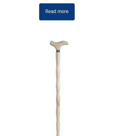
Read more