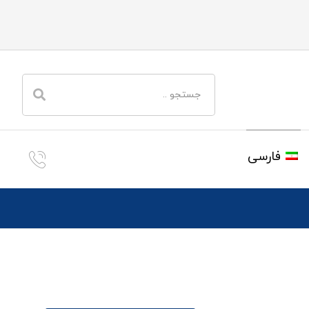
فارسی