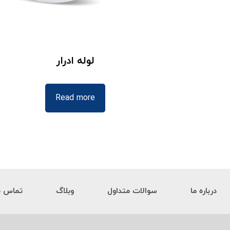
لوله ادرار
Read more
درباره ما
سوالات متداول
وبلاگ
تماس با