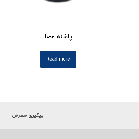
پاشنه عصا
Read more
پیگیری سفارش