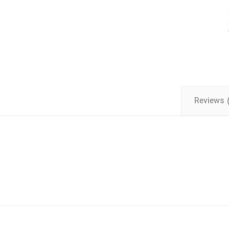
Reviews 