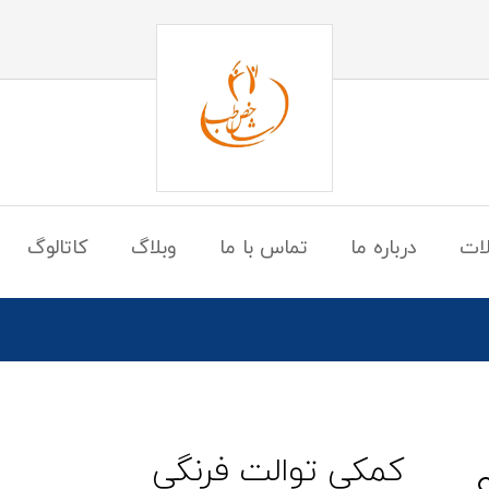
ات
درباره ما
تماس با ما
وبلاگ
کاتالوگ
کمکی توالت فرنگی