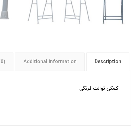
(0)
Additional information
Description
کمکی توالت فرنگی