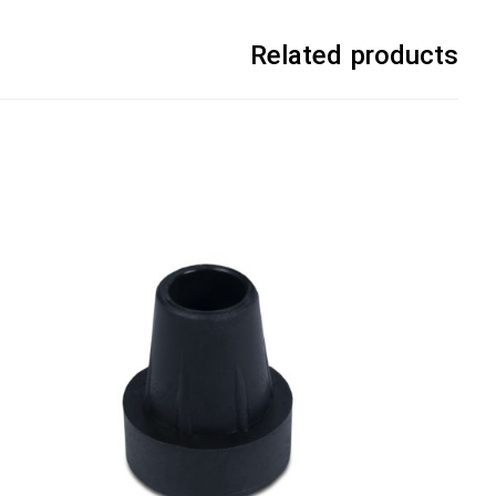
Related products