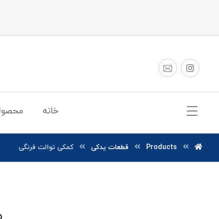
خانه
محصول
Products
قطعات یدکی
کمکی توالت فرنگی