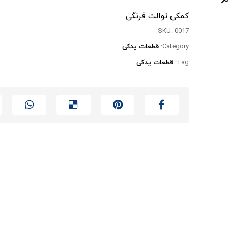
کمکی توالت فرنگی
SKU:
0017
Category:
قطعات یدکی
Tag:
قطعات یدکی