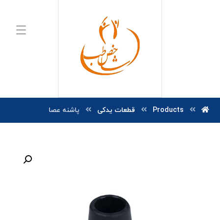
Products
قطعات یدکی
پاشنه عصا