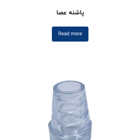
پاشنه عصا
Read more