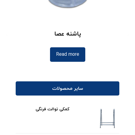
پاشنه عصا
Read more
سایر محصولات
کمکی توالت فرنگی