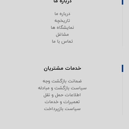
درباره ما
درباره ما
تاریخچه
نمایشگاه ها
مشاغل
تماس با ما
خدمات مشتریان
ضمانت بازگشت وجه
سیاست بازگشت و مبادله
اطلاعات حمل و نقل
تعمیرات و خدمات
سیاست بازپرداخت