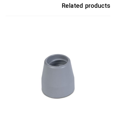
Related products