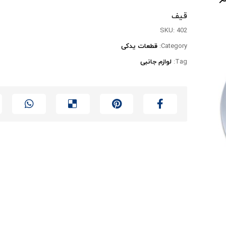
قیف
SKU:
402
Category:
قطعات یدکی
Tag:
لوازم جانبی