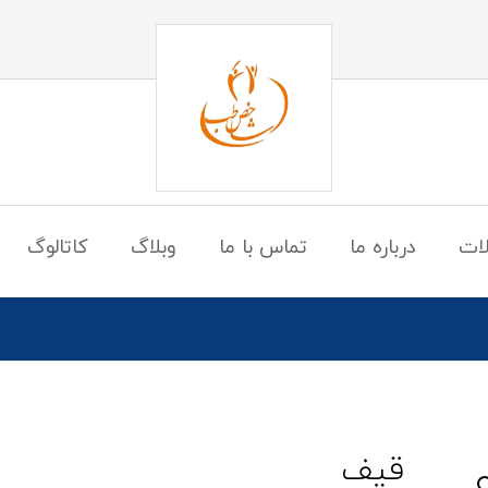
ات
درباره ما
تماس با ما
وبلاگ
کاتالوگ
قیف