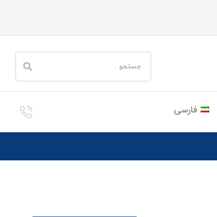
فارسی