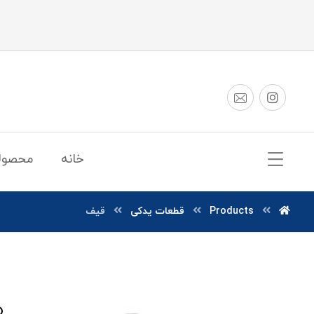
خانه
محصول
Products
قطعات یدکی
قیف