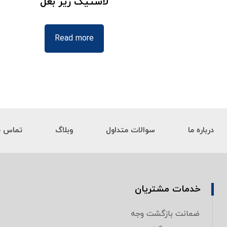
لاستیک زیر بغل
Read more
درباره ما
سوالات متداول
وبلاگ
تماس با
خدمات مشتریان
ضمانت بازگشت وجه