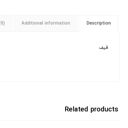
(0)
Additional information
Description
قیف
Related products