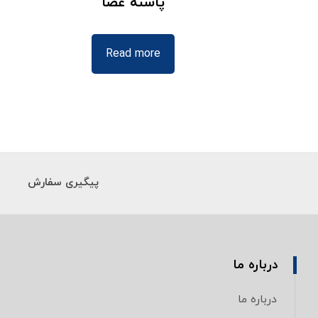
پاشنه عصا
Read more
پیگیری سفارش
درباره ما
درباره ما