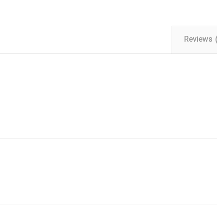
Reviews 