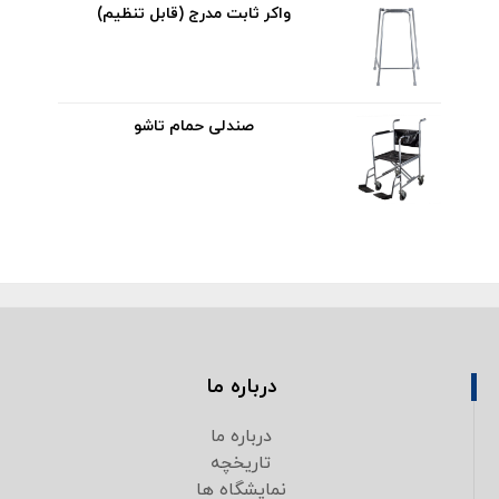
واکر ثابت مدرج (قابل تنظیم)
صندلی حمام تاشو
درباره ما
درباره ما
تاریخچه
نمایشگاه ها