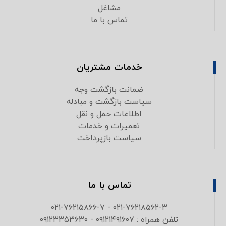
مشاغل
تماس با ما
خدمات مشتریان
ضمانت بازگشت وجه
سیاست بازگشت و مبادله
اطلاعات حمل و نقل
تعمیرات و خدمات
سیاست بازپرداخت
تماس با ما
۰۲۱-۷۶۲۱۸۵۶۲-۳ - ۰۲۱-۷۶۲۱۵۸۶۶-۷
تلفن همراه : ۰۹۱۲۱۴۹۱۶۰۷ - ۰۹۱۲۳۳۵۳۶۳۰