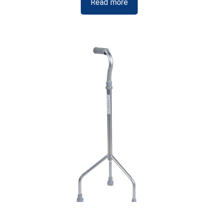
Read more