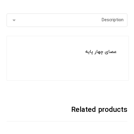
عصای چهار پایه
Related products