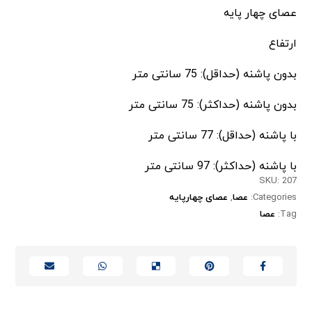
عصای چهار پایه
ارتفاع
بدون پاشنه (حداقل): 75 سانتی متر
بدون پاشنه (حداکثر): 75 سانتی متر
با پاشنه (حداقل): 77 سانتی متر
با پاشنه (حداکثر): 97 سانتی متر
SKU:
207
Categories:
عصا
,
عصای چهارپایه
Tag:
عصا