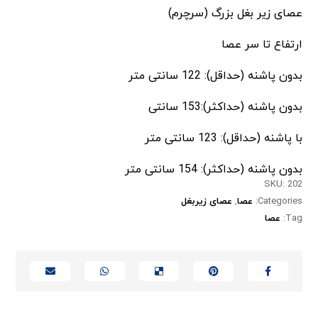
عصای زیر بغل بزرگ (سرچرم)
ارتفاع تا سر عصا
بدون پاشنه (حداقل): 122 سانتی متر
بدون پاشنه (حداکثر):153 سانتی
با پاشنه (حداقل): 123 سانتی متر
بدون پاشنه (حداکثر): 154 سانتی متر
SKU:
202
Categories:
عصا
,
عصای زیربغل
Tag:
عصا