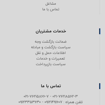
مشاغل
تماس با ما
خدمات مشتریان
ضمانت بازگشت وجه
سیاست بازگشت و مبادله
اطلاعات حمل و نقل
تعمیرات و خدمات
سیاست بازپرداخت
تماس با ما
۰۲۱-۷۶۲۱۸۵۶۲-۳ - ۰۲۱-۷۶۲۱۵۸۶۶-۷
تلفن همراه : ۰۹۱۲۱۴۹۱۶۰۷ - ۰۹۱۲۳۳۵۳۶۳۰