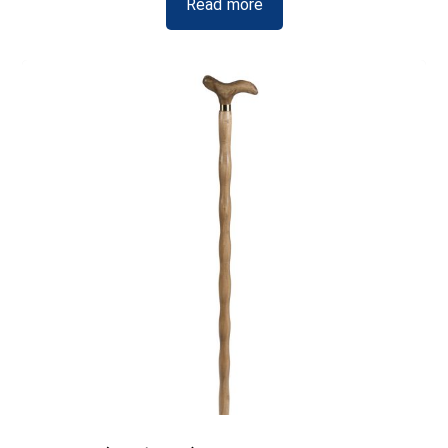
Read more