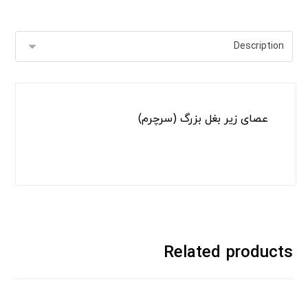
عصای زیر بغل بزرگ (سرچرم)
Related products