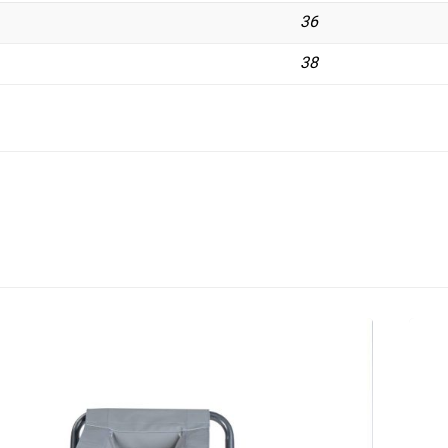
36
38