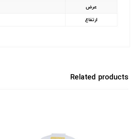
عرض
ارتفاع
Related products