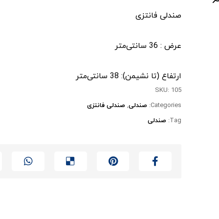
صندلی فانتزی
عرض : 36 سانتی‌متر
ارتفاع (تا نشیمن): 38 سانتی‌متر
SKU:
105
Categories:
صندلی
,
صندلی فانتزی
Tag:
صندلی