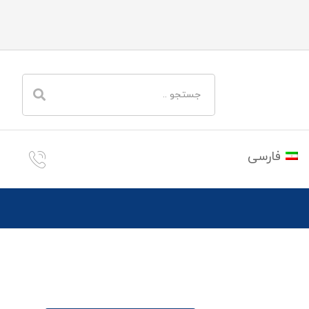
فارسی