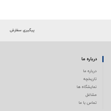
پیگیری سفارش
درباره ما
درباره ما
تاریخچه
نمایشگاه ها
مشاغل
تماس با ما