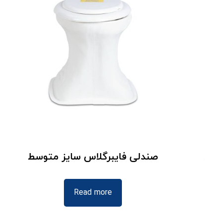
صندلی فایبرگلاس سایز متوسط
Read more