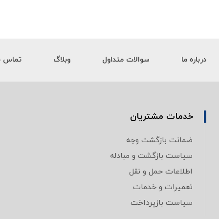
درباره ما
سوالات متداول
وبلاگ
تماس با
خدمات مشتریان
ضمانت بازگشت وجه
سیاست بازگشت و مبادله
اطلاعات حمل و نقل
تعمیرات و خدمات
سیاست بازپرداخت