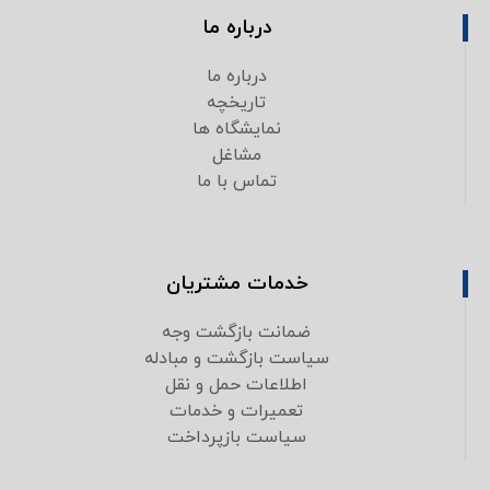
درباره ما
درباره ما
تاریخچه
نمایشگاه ها
مشاغل
تماس با ما
خدمات مشتریان
ضمانت بازگشت وجه
سیاست بازگشت و مبادله
اطلاعات حمل و نقل
تعمیرات و خدمات
سیاست بازپرداخت