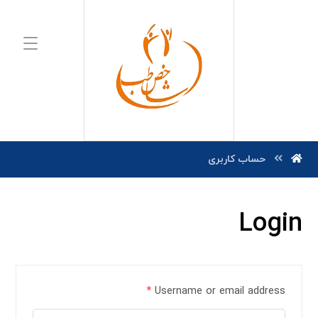
حساب کاربری
Login
*
Username or email address