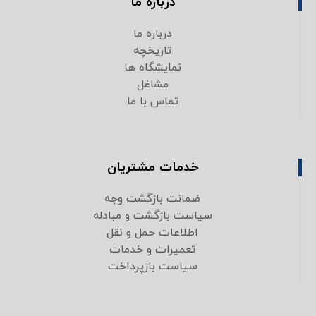
درباره ما
درباره ما
تاریخچه
نمایشگاه ها
مشاغل
تماس با ما
خدمات مشتریان
ضمانت بازگشت وجه
سیاست بازگشت و مبادله
اطلاعات حمل و نقل
تعمیرات و خدمات
سیاست بازپرداخت