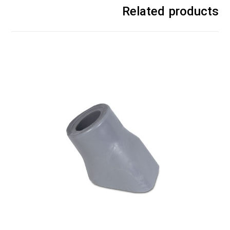
Related products