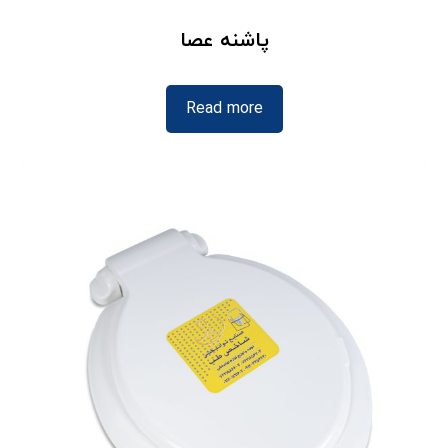
پاشنه عصا
Read more