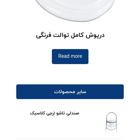
درپوش کامل توالت فرنگی
Read more
سایر محصولات
صندلی تاشو ارجی کلاسیک