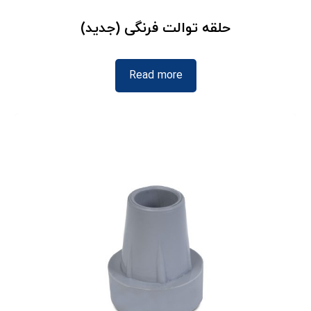
حلقه توالت فرنگی (جدید)
Read more