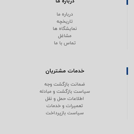
درباره ما
درباره ما
تاریخچه
نمایشگاه ها
مشاغل
تماس با ما
خدمات مشتریان
ضمانت بازگشت وجه
سیاست بازگشت و مبادله
اطلاعات حمل و نقل
تعمیرات و خدمات
سیاست بازپرداخت