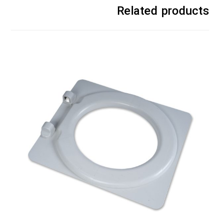
Related products