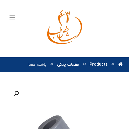
Products
قطعات یدکی
پاشنه عصا