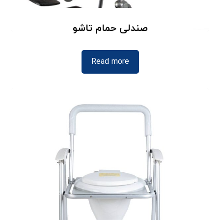
صندلی حمام تاشو
Read more