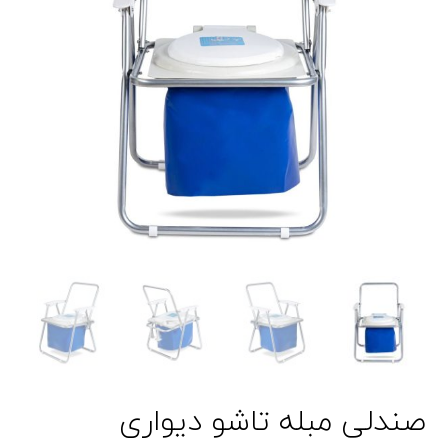
صندلی مبله تاشو دیواری