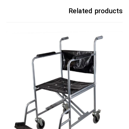
Related products