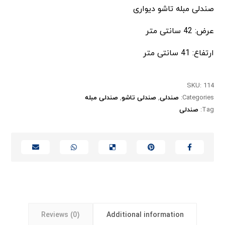
صندلی مبله تاشو دیواری
عرض: 42 سانتی متر
ارتفاع: 41 سانتی متر
SKU:
114
Categories:
صندلی
,
صندلی تاشو
,
صندلی مبله
Tag:
صندلی
Reviews (0)
Additional information