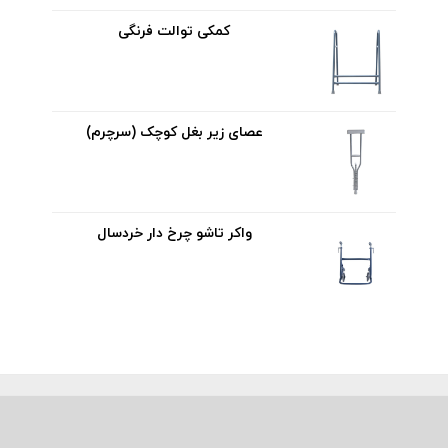
کمکی توالت فرنگی
عصای زیر بغل کوچک (سرچرم)
واکر تاشو چرخ دار خردسال