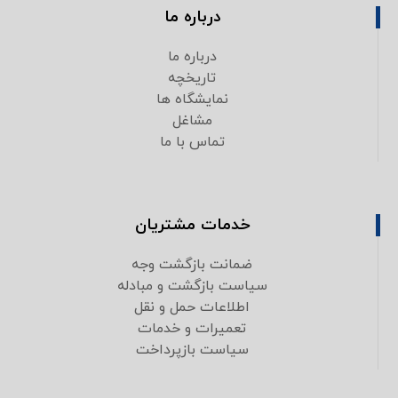
درباره ما
درباره ما
تاریخچه
نمایشگاه ها
مشاغل
تماس با ما
خدمات مشتریان
ضمانت بازگشت وجه
سیاست بازگشت و مبادله
اطلاعات حمل و نقل
تعمیرات و خدمات
سیاست بازپرداخت