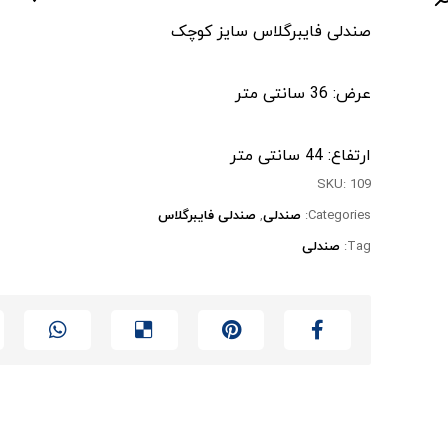
صندلی فایبرگلاس سایز کوچک
عرض: 36 سانتی متر
ارتفاع: 44 سانتی متر
SKU:
109
Categories:
صندلی
,
صندلی فایبرگلاس
Tag:
صندلی