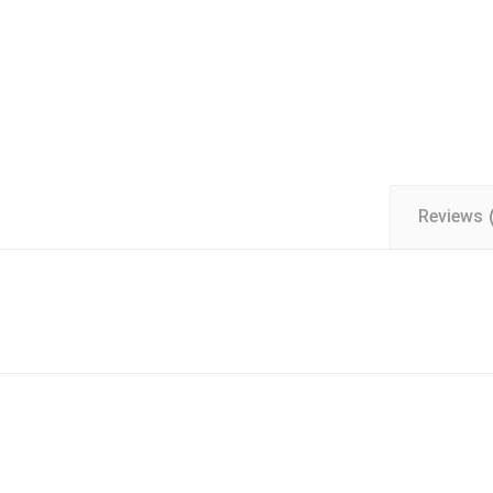
Reviews 