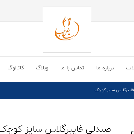
ات
درباره ما
تماس با ما
وبلاگ
کاتالوگ
ایبرگلاس سایز کوچک
صندلی فایبرگلاس سایز کوچک