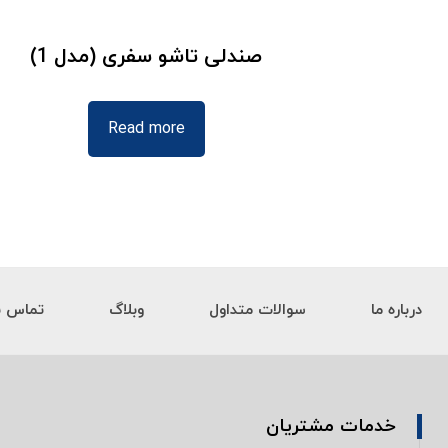
صندلی تاشو سفری (مدل 1)
Read more
درباره ما
سوالات متداول
وبلاگ
تماس با
خدمات مشتریان