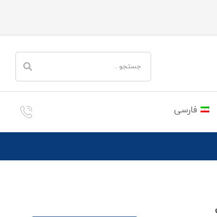
فارسی