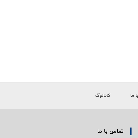
 ما
کاتالوگ
تماس با ما