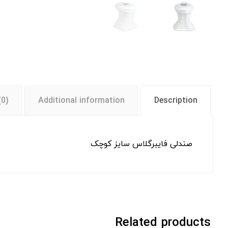
(0)
Additional information
Description
صندلی فایبرگلاس سایز کوچک
Related products