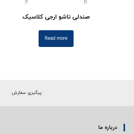
صندلی تاشو ارجی کلاسیک
Read more
پیگیری سفارش
درباره ما