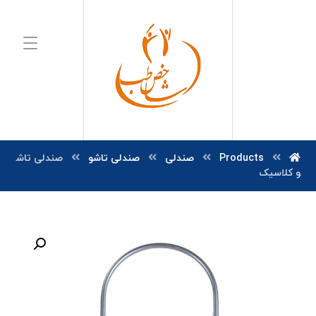
Products
صندلی
صندلی تاشو
صندلی تاش
و کلاسیک