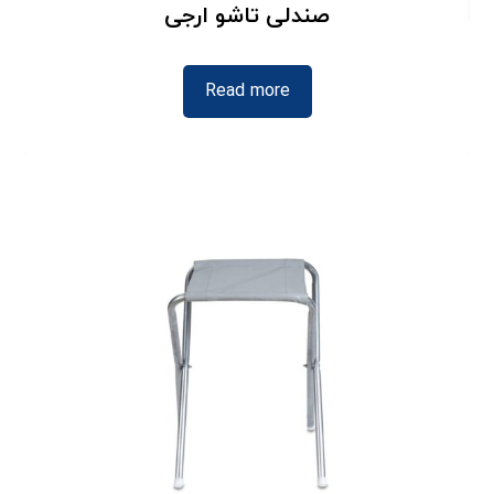
صندلی تاشو ارجی
Read more