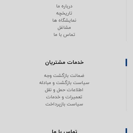
درباره ما
تاریخچه
نمایشگاه ها
مشاغل
تماس با ما
خدمات مشتریان
ضمانت بازگشت وجه
سیاست بازگشت و مبادله
اطلاعات حمل و نقل
تعمیرات و خدمات
سیاست بازپرداخت
تماس با ما