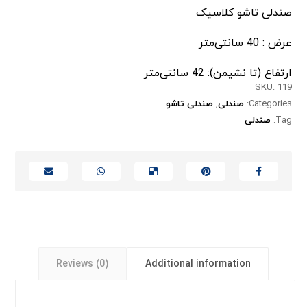
صندلی تاشو کلاسیک
عرض : 40 سانتی‌متر
ارتفاع (تا نشیمن): 42 سانتی‌متر
SKU:
119
Categories:
صندلی
,
صندلی تاشو
Tag:
صندلی
Reviews (0)
Additional information