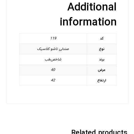
Additional
information
کد
119
نوع
صندلی تاشو کلاسیک
برند
شاخص‌طب
عرض
40
ارتفاع
42
Related products