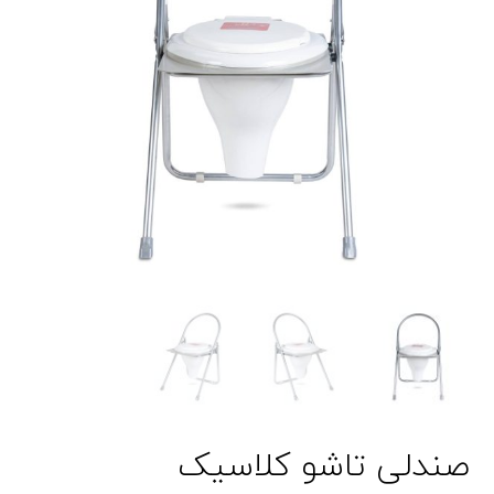
صندلی تاشو کلاسیک