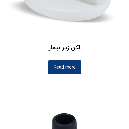
لگن زیر بیمار
Read more