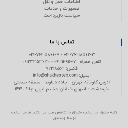
اطلاعات حمل و نقل
تعمیرات و خدمات
سیاست بازپرداخت
تماس با ما
۰۲۱-۷۶۲۱۸۵۶۲-۳ - ۰۲۱-۷۶۲۱۵۸۶۶-۷
تلفن همراه : ۰۹۱۲۱۴۹۱۶۰۷ - ۰۹۱۲۳۳۵۳۶۳۰
فکس: ۷۶۲۱۸۵۶۲
ایمیل: info@shakhesteb.com
ادرس کارخانه: تهران - جاده دماوند - منطقه صنعتی
خرمدشت - انتهای خیابان هشتم غربی -پلاک ۱۴۳
کلیه حقوق این سایت متعلق به شاخص طب می باشد. طراحی سایت
توسط وب مهر.