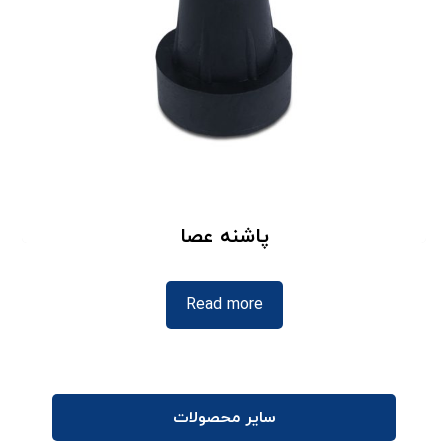
پاشنه عصا
Read more
سایر محصولات