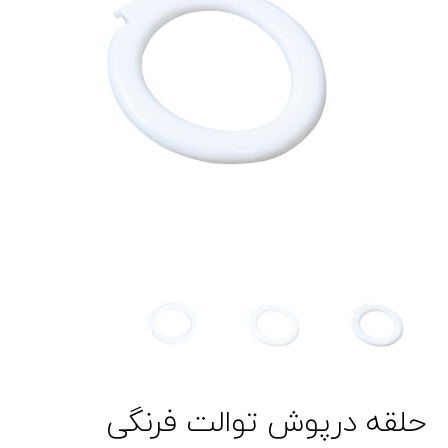
حلقه درپوش توالت فرنگی