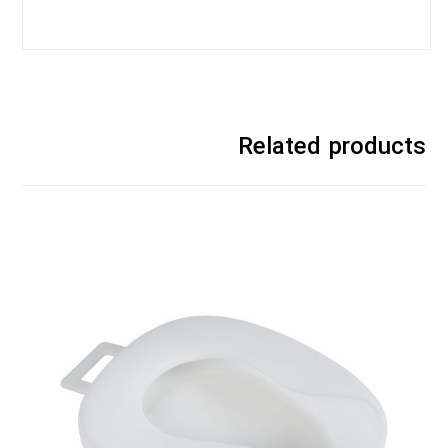
Related products