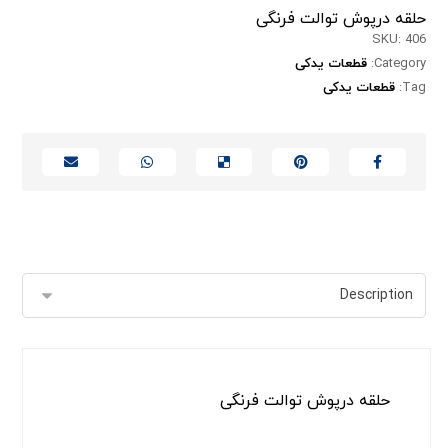
حلقه درپوش توالت فرنگی
SKU:
406
Category:
قطعات یدکی
Tag:
قطعات یدکی
حلقه درپوش توالت فرنگی