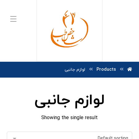
Products
لوازم جانبی
لوازم جانبی
Showing the single result