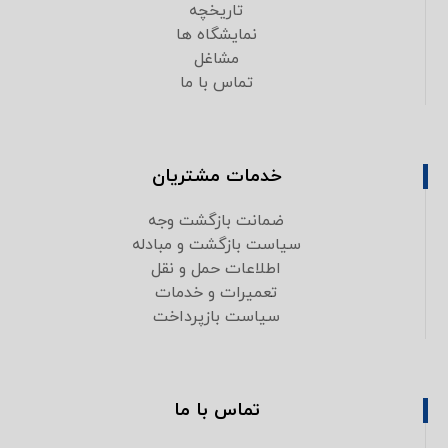
تاریخچه
نمایشگاه ها
مشاغل
تماس با ما
خدمات مشتریان
ضمانت بازگشت وجه
سیاست بازگشت و مبادله
اطلاعات حمل و نقل
تعمیرات و خدمات
سیاست بازپرداخت
تماس با ما