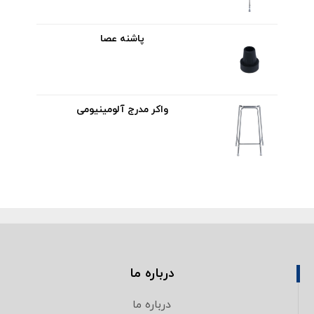
پاشنه عصا
واکر مدرج آلومینیومی
درباره ما
درباره ما