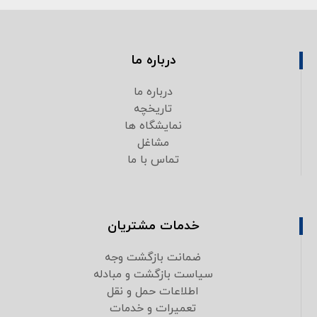
درباره ما
درباره ما
تاریخچه
نمایشگاه ها
مشاغل
تماس با ما
خدمات مشتریان
ضمانت بازگشت وجه
سیاست بازگشت و مبادله
اطلاعات حمل و نقل
تعمیرات و خدمات