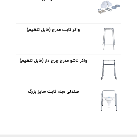
واکر ثابت مدرج (قابل تنظیم)
واکر تاشو مدرج چرخ دار (قابل تنظیم)
صندلی مبله ثابت سایز بزرگ