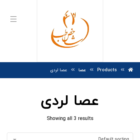
Products
عصا
عصا لردی
عصا لردی
Showing all 3 results