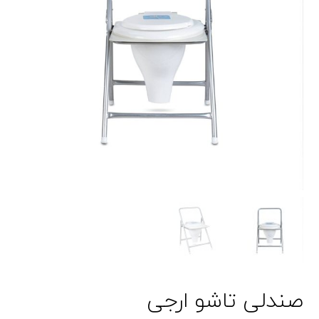
صندلی تاشو ارجی