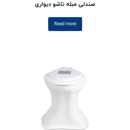
صندلی مبله تاشو دیواری
Read more