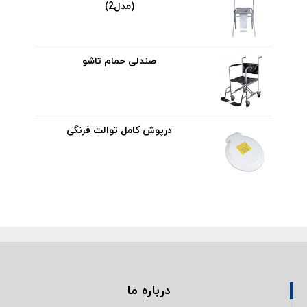
(مدل2)
صندلی حمام تاشو
درپوش کامل توالت فرنگی
درباره ما