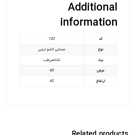
Additional
information
کد
102
نوع
صندلی تاشو ارجی
برند
شاخص‌طب
عرض
40
ارتفاع
42
Related products