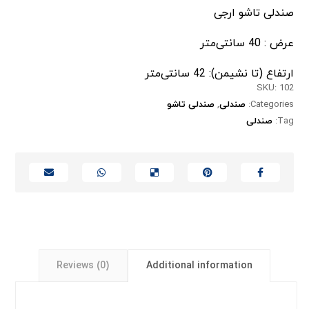
صندلی تاشو ارجی
عرض : 40 سانتی‌متر
ارتفاع (تا نشیمن): 42 سانتی‌متر
SKU:
102
Categories:
صندلی
,
صندلی تاشو
Tag:
صندلی
Reviews (0)
Additional information