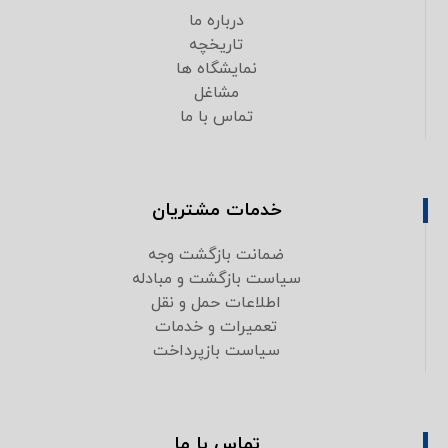
درباره ما
تاریخچه
نمایشگاه ها
مشاغل
تماس با ما
خدمات مشتریان
ضمانت بازگشت وجه
سیاست بازگشت و مبادله
اطلاعات حمل و نقل
تعمیرات و خدمات
سیاست بازپرداخت
تماس با ما