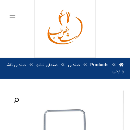
Products
صندلی
صندلی تاشو
صندلی تاش
و ارجی