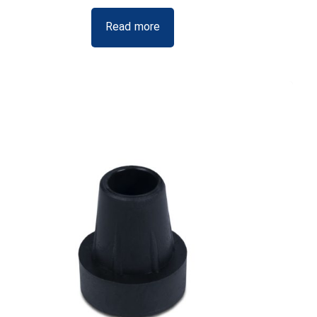
Read more