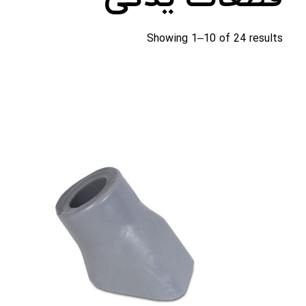
Showing 1–10 of 24 results