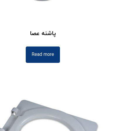
پاشنه عصا
Read more