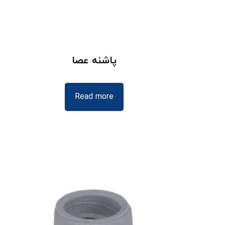
پاشنه عصا
Read more