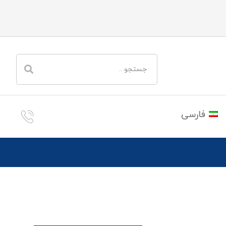
فارسی