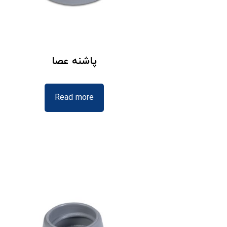
پاشنه عصا
Read more