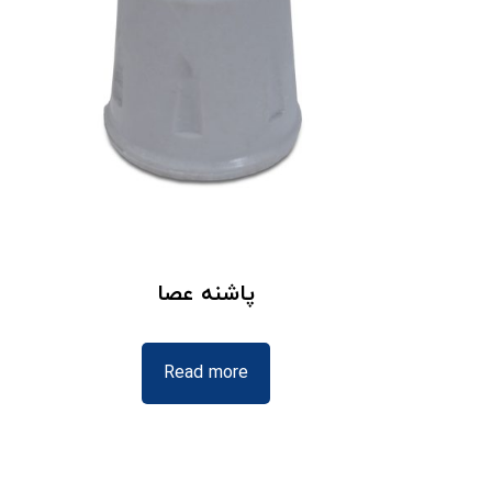
پاشنه عصا
Read more