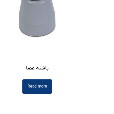
پاشنه عصا
Read more