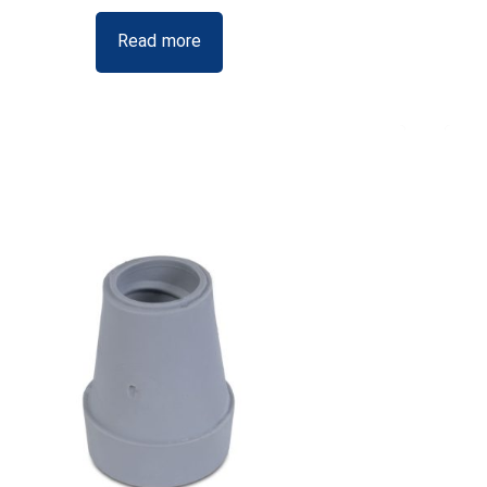
Read more