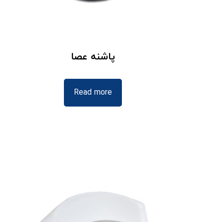
پاشنه عصا
Read more