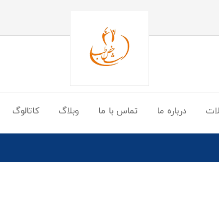
ات
درباره ما
تماس با ما
وبلاگ
کاتالوگ