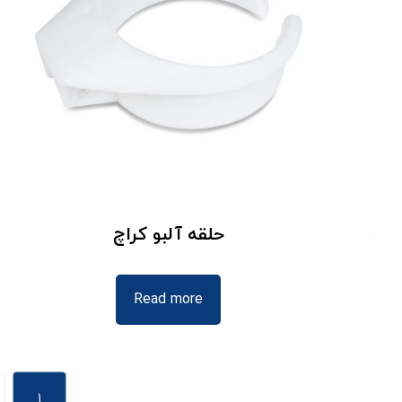
حلقه آلبو کراچ
Read more
۱